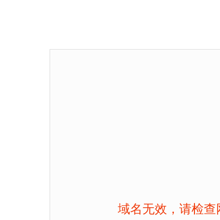
域名无效，请检查